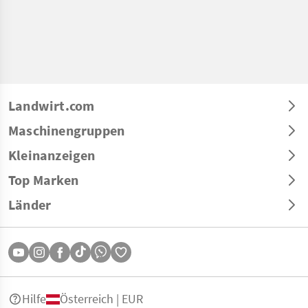
Landwirt.com
Maschinengruppen
Kleinanzeigen
Top Marken
Länder
Hilfe
Österreich | EUR