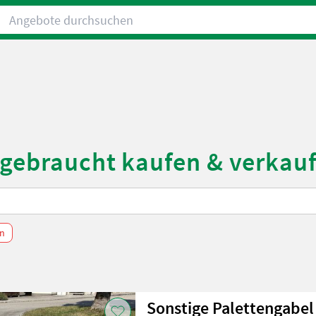
Angebote durchsuchen
 gebraucht kaufen & verkauf
en
Sonstige Palettengabel