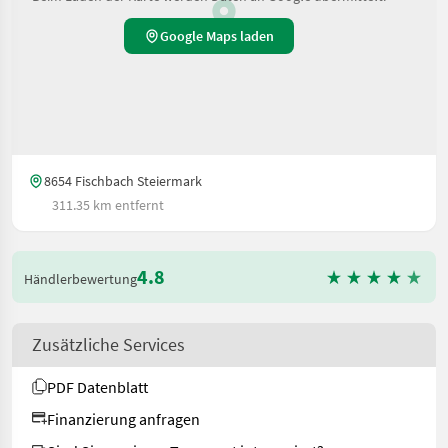
Google Maps laden
8654 Fischbach Steiermark
311.35 km entfernt
4.8
Händlerbewertung
Zusätzliche Services
PDF Datenblatt
Finanzierung anfragen