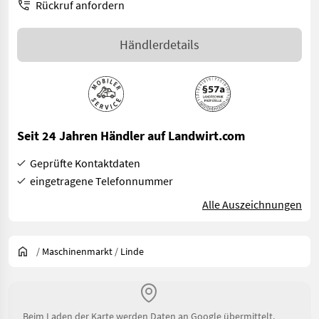
Rückruf anfordern
Händlerdetails
Seit 24 Jahren Händler auf Landwirt.com
Geprüfte Kontaktdaten
eingetragene Telefonnummer
Alle Auszeichnungen
/
Maschinenmarkt
/
Linde
Beim Laden der Karte werden Daten an Google übermittelt.