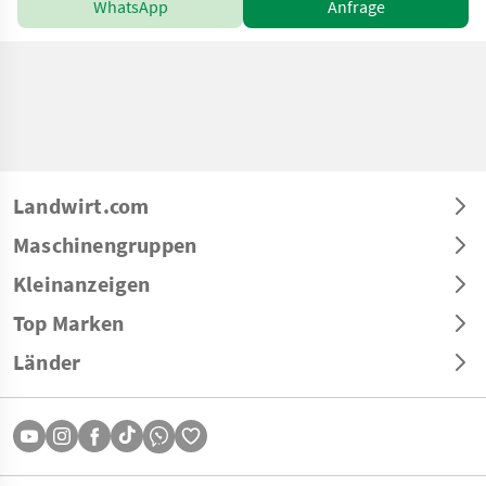
WhatsApp
Anfrage
Landwirt.com
Maschinengruppen
Kleinanzeigen
Top Marken
Länder