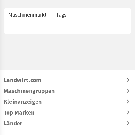
Maschinenmarkt
Tags
Landwirt.com
Maschinengruppen
Kleinanzeigen
Top Marken
Länder