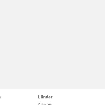
n
Länder
Österreich