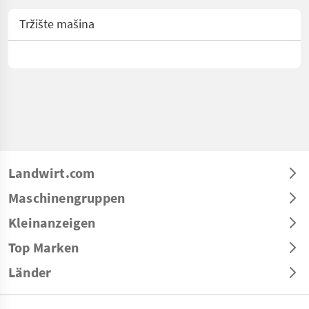
Tržište mašina
Landwirt.com
Maschinengruppen
Kleinanzeigen
Top Marken
Länder