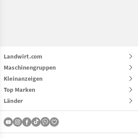
Landwirt.com
Maschinengruppen
Kleinanzeigen
Top Marken
Länder