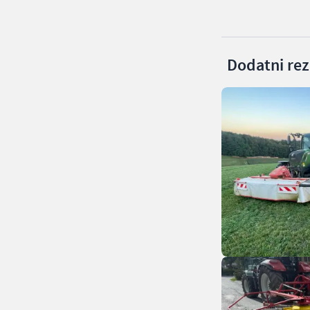
Dodatni rezu