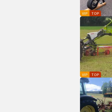
VIP
TOP
VIP
TOP