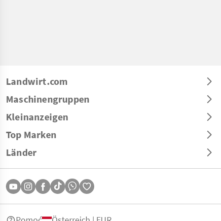
Landwirt.com
Maschinengruppen
Kleinanzeigen
Top Marken
Länder
Pomoć
Österreich | EUR