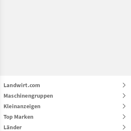
Landwirt.com
Maschinengruppen
Kleinanzeigen
Top Marken
Länder