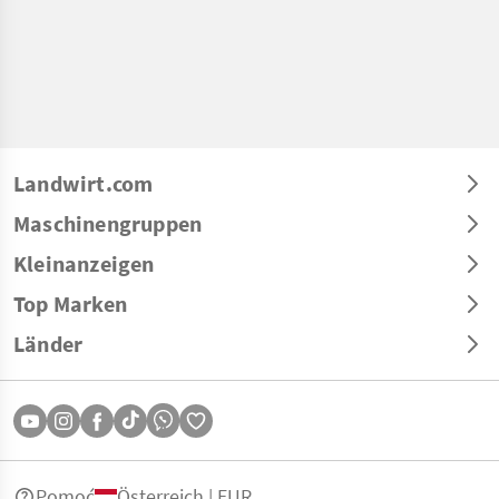
Landwirt.com
Maschinengruppen
Kleinanzeigen
Top Marken
Länder
Pomoć
Österreich | EUR