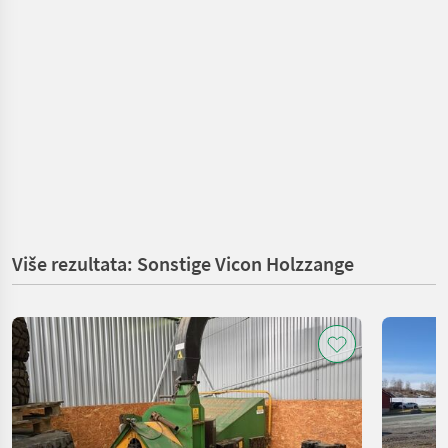
Više rezultata: Sonstige Vicon Holzzange