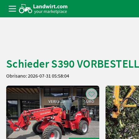
Schieder S390 VORBESTEL
Obrisano: 2026-07-31 05:58:04