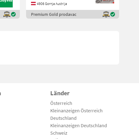
4906 Gornja Austrija
Premium Gold prodavac
n
Länder
Österreich
Kleinanzeigen Österreich
Deutschland
Kleinanzeigen Deutschland
Schweiz