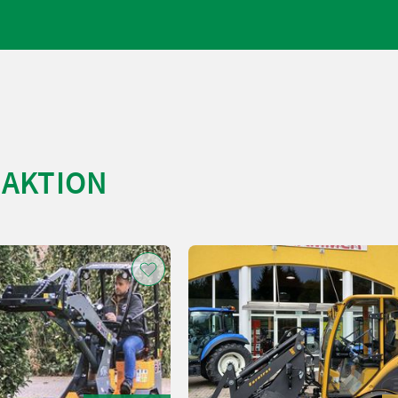
LAKTION