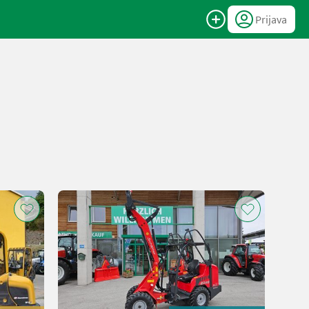
Prijava