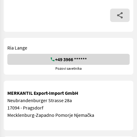
Ria Lange
+49 3966 ******
Pozovi savetnika
MERKANTIL Export-Import GmbH
Neubrandenburger Strasse 28a
17094 - Pragsdorf
Mecklenburg-Zapadno Pomorje Njemačka