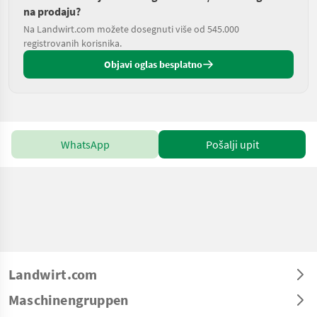
na prodaju?
Na Landwirt.com možete dosegnuti više od 545.000
registrovanih korisnika.
Objavi oglas besplatno
WhatsApp
Pošalji upit
Landwirt.com
Maschinengruppen