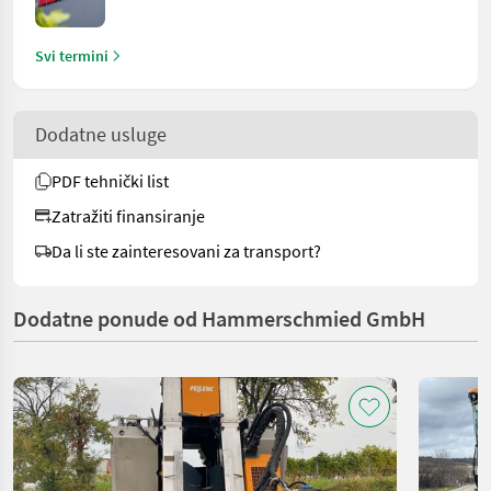
Svi termini
Dodatne usluge
PDF tehnički list
Zatražiti finansiranje
Da li ste zainteresovani za transport?
Dodatne ponude od Hammerschmied GmbH