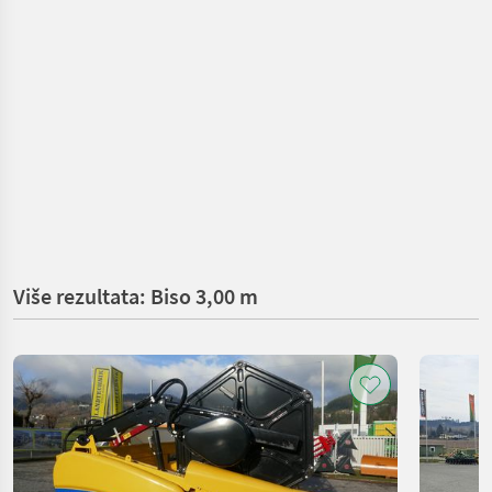
Više rezultata: Biso 3,00 m