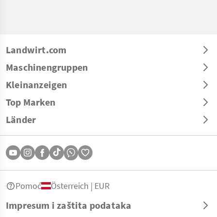
Landwirt.com
Maschinengruppen
Kleinanzeigen
Top Marken
Länder
Pomoć
Österreich | EUR
Impresum i zaštita podataka