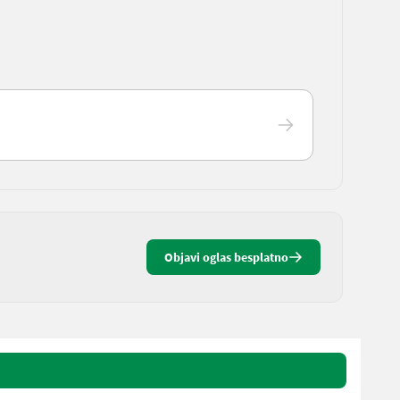
Objavi oglas besplatno