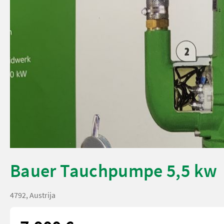
Bauer Tauchpumpe 5,5 kw
4792, Austrija