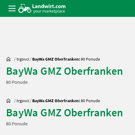
/
trgovci
/
BayWa GMZ Oberfranken:
80 Ponude
BayWa GMZ Oberfranken
80 Ponude
/
trgovci
/
BayWa GMZ Oberfranken:
80 Ponude
BayWa GMZ Oberfranken
80 Ponude