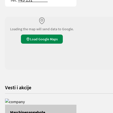
Loading the map will send data to Google.
Load Google Maps
Vesti i akcije
Maschinenangebote