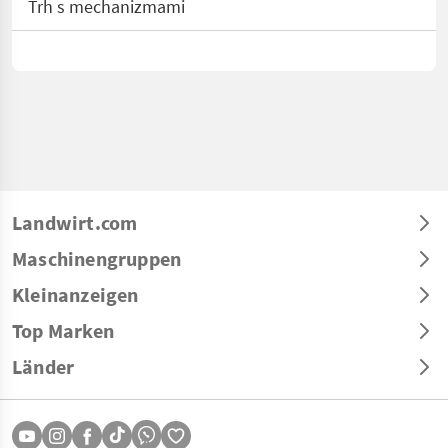
Trh s mechanizmami
Landwirt.com
Maschinengruppen
Kleinanzeigen
Top Marken
Länder