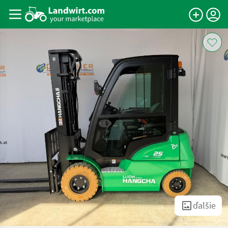
ďalšie