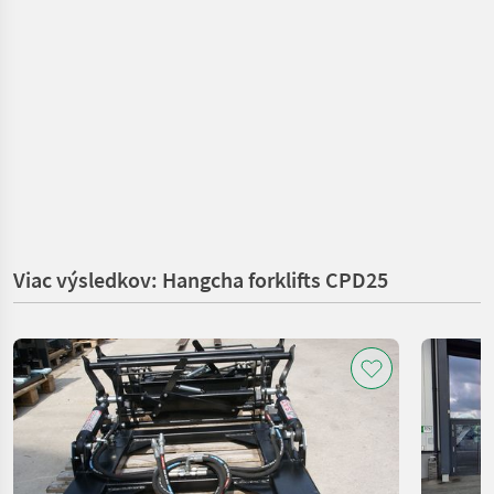
Viac výsledkov: Hangcha forklifts CPD25