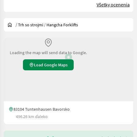
Všetky ocenenia
/
Trh so strojmi
/
Hangcha Forklifts
Loading the map will send data to Google.
Load Google Maps
83104 Tuntenhausen Bavorsko
496.26 km ďaleko