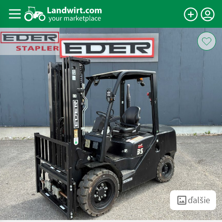
ďalšie