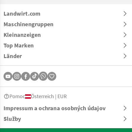
Landwirt.com
Maschinengruppen
Kleinanzeigen
Top Marken
Länder
Pomoc
Österreich | EUR
Impressum a ochrana osobných údajov
Služby