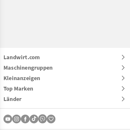
Landwirt.com
Maschinengruppen
Kleinanzeigen
Top Marken
Länder