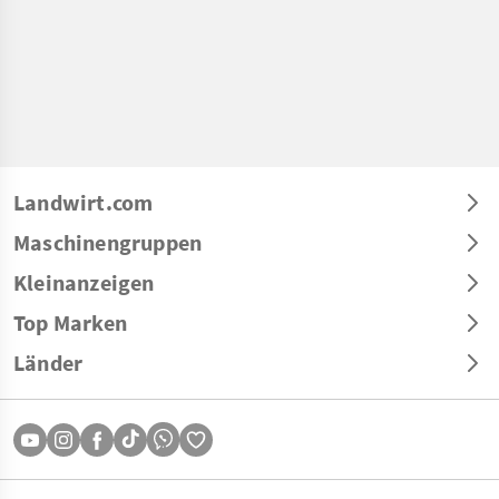
Landwirt.com
Maschinengruppen
Kleinanzeigen
Top Marken
Länder