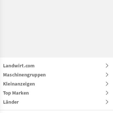
Landwirt.com
Maschinengruppen
Kleinanzeigen
Top Marken
Länder