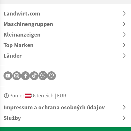
Landwirt.com
Maschinengruppen
Kleinanzeigen
Top Marken
Länder
Pomoc
Österreich | EUR
Impressum a ochrana osobných údajov
Služby