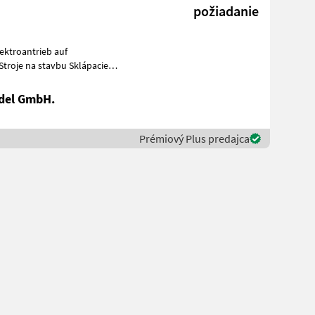
požiadanie
del GmbH.
Prémiový Plus predajca