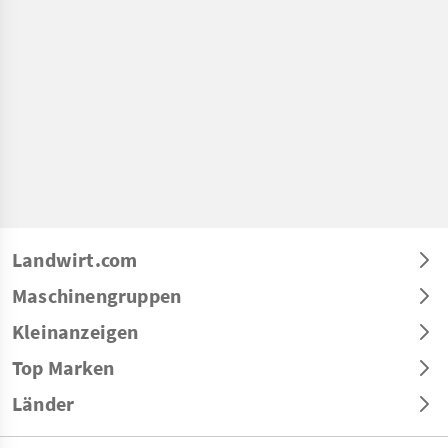
Landwirt.com
Maschinengruppen
Kleinanzeigen
Top Marken
Länder