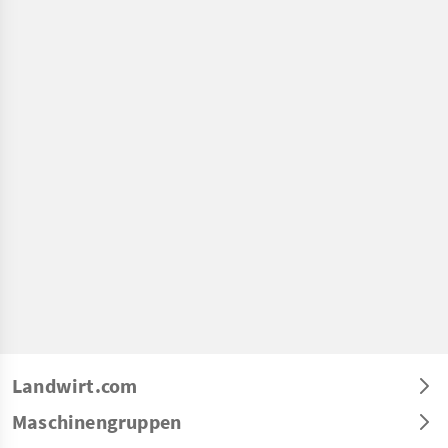
Landwirt.com
Maschinengruppen