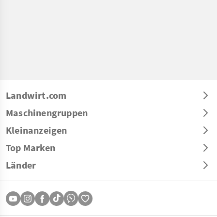
Landwirt.com
Maschinengruppen
Kleinanzeigen
Top Marken
Länder