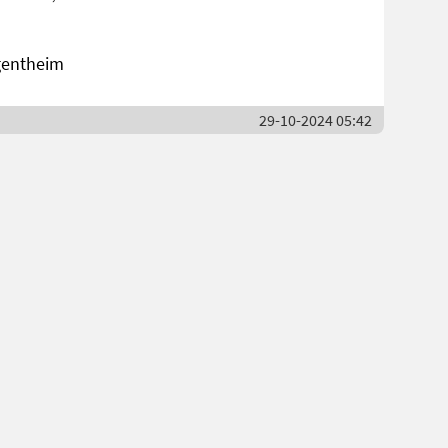
gentheim
29-10-2024 05:42