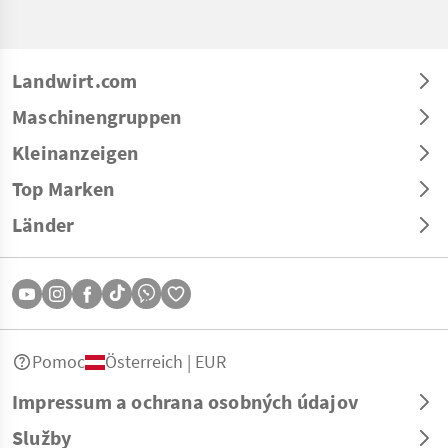
Landwirt.com
Maschinengruppen
Kleinanzeigen
Top Marken
Länder
Pomoc
Österreich | EUR
Impressum a ochrana osobných údajov
Služby