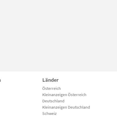
n
Länder
Österreich
Kleinanzeigen Österreich
Deutschland
Kleinanzeigen Deutschland
Schweiz