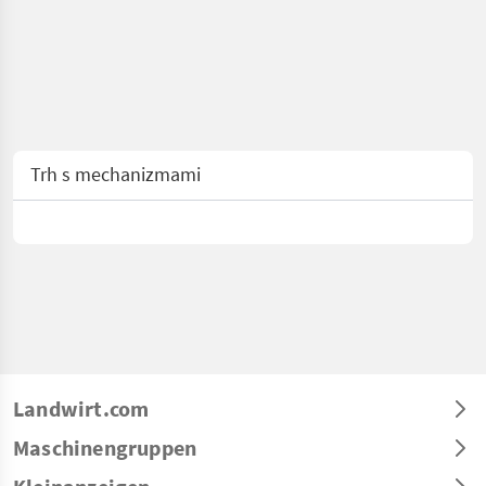
Trh s mechanizmami
Landwirt.com
Maschinengruppen