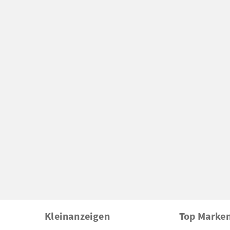
Kleinanzeigen
Top Marke