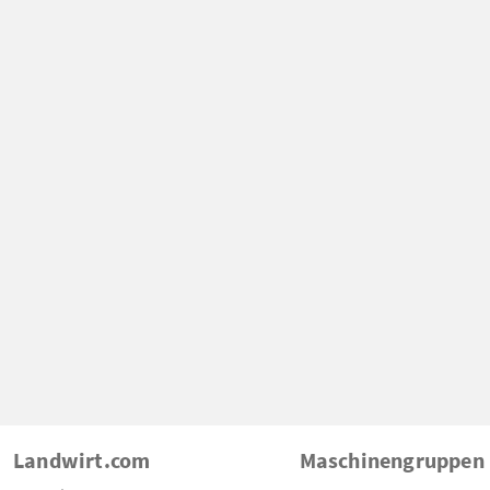
Landwirt.com
Maschinengruppen