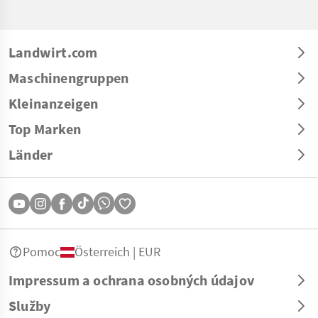
Landwirt.com
Maschinengruppen
Kleinanzeigen
Top Marken
Länder
Pomoc
Österreich | EUR
Impressum a ochrana osobných údajov
Služby