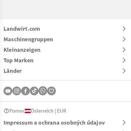
Landwirt.com
Maschinengruppen
Kleinanzeigen
Top Marken
Länder
Pomoc
Österreich | EUR
Impressum a ochrana osobných údajov