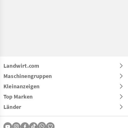
Landwirt.com
Maschinengruppen
Kleinanzeigen
Top Marken
Länder