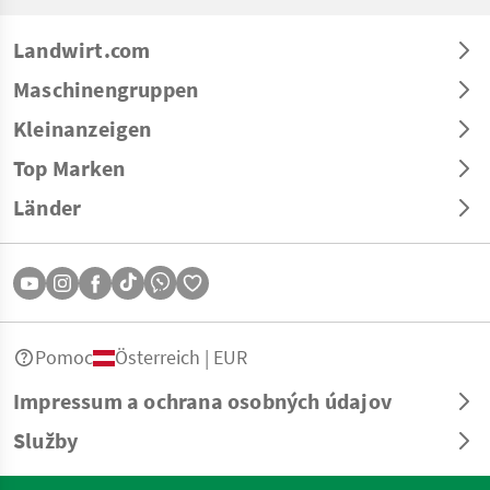
Landwirt.com
Maschinengruppen
Kleinanzeigen
Top Marken
Länder
Pomoc
Österreich | EUR
Impressum a ochrana osobných údajov
Služby