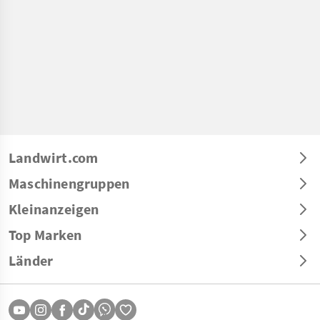
Landwirt.com
Maschinengruppen
Kleinanzeigen
Top Marken
Länder