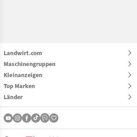
Landwirt.com
Maschinengruppen
Kleinanzeigen
Top Marken
Länder