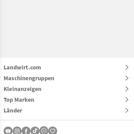
Landwirt.com
Maschinengruppen
Kleinanzeigen
Top Marken
Länder