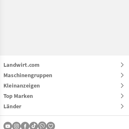
Landwirt.com
Maschinengruppen
Kleinanzeigen
Top Marken
Länder