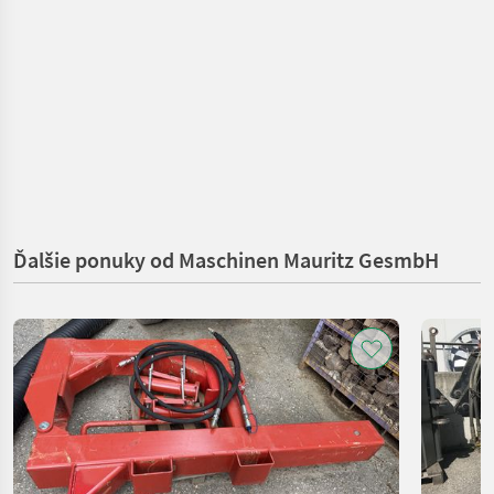
Ďalšie ponuky od Maschinen Mauritz GesmbH