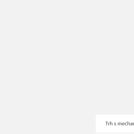
Trh s mecha