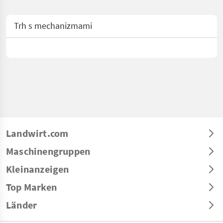
Trh s mechanizmami
Landwirt.com
Maschinengruppen
Kleinanzeigen
Top Marken
Länder