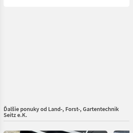
Ďalšie ponuky od Land-, Forst-, Gartentechnik
Seitz e.K.