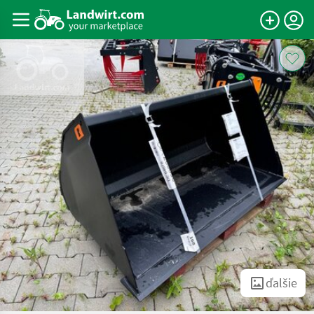
ďalšie