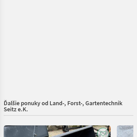
Ďalšie ponuky od Land-, Forst-, Gartentechnik
Seitz e.K.