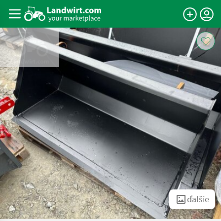
ďalšie