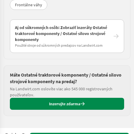
Frontálne váhy
Aj od súkromných osôb: Zobraziť inzeráty Ostatné
traktorové komponenty / Ostatné silovo strojové
komponenty
Použité stroje od súkromných predajcov na Landwirt.com
Máte Ostatné traktorové komponenty / Ostatné silovo
strojové komponenty na predaj?
Na Landwirt.com oslovíte viac ako 545 000 registrovaných
používateľov.
Inzerujte zdarma